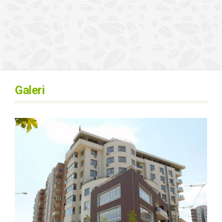
Galeri